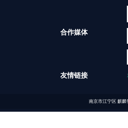
合作媒体
友情链接
南京市江宁区
麒麟