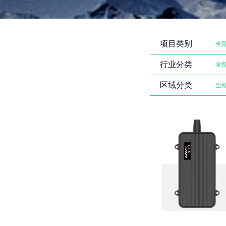
项目类别
全
行业分类
全
区域分类
全