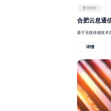
数字经济
合肥云息通
基于无线传感技术
详情