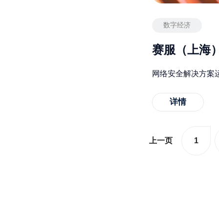
数字经济
赛服（上海
网络安全解决方案
详情
上一页
1